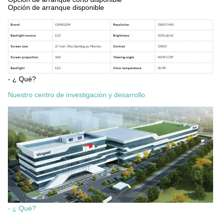
Opción de arranque disponible
- ¿ Qué?
Nuestro centro de investigación y desarrollo
- ¿ Qué?