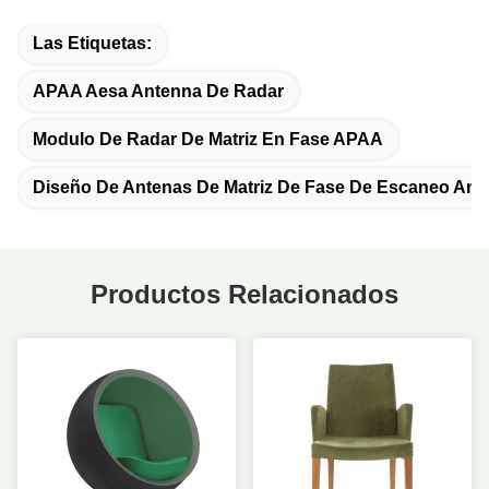
Las Etiquetas:
APAA Aesa Antenna De Radar
Modulo De Radar De Matriz En Fase APAA
Diseño De Antenas De Matriz De Fase De Escaneo Am
Productos Relacionados