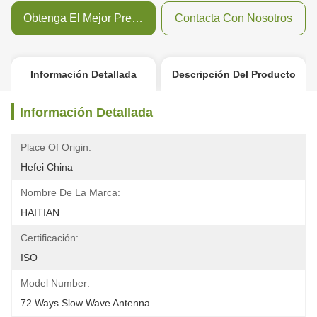
Obtenga El Mejor Precio
Contacta Con Nosotros
Información Detallada
Descripción Del Producto
Información Detallada
Place Of Origin:
Hefei China
Nombre De La Marca:
HAITIAN
Certificación:
ISO
Model Number:
72 Ways Slow Wave Antenna