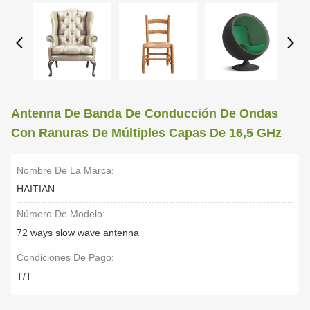
Antenna De Banda De Conducción De Ondas
Con Ranuras De Múltiples Capas De 16,5 GHz
Nombre De La Marca:
HAITIAN
Número De Modelo:
72 ways slow wave antenna
Condiciones De Pago:
T/T