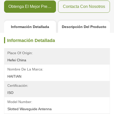
Obtenga El Mejor Precio
Contacta Con Nosotros
Información Detallada
Descripción Del Producto
Información Detallada
Place Of Origin:
Hefei China
Nombre De La Marca:
HAITIAN
Certificación:
ISO
Model Number:
Slotted Waveguide Antenna