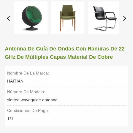
Antenna De Guía De Ondas Con Ranuras De 22
GHz De Múltiples Capas Material De Cobre
Nombre De La Marca:
HAITIAN
Número De Modelo:
slotted waveguide antenna
Condiciones De Pago:
T/T