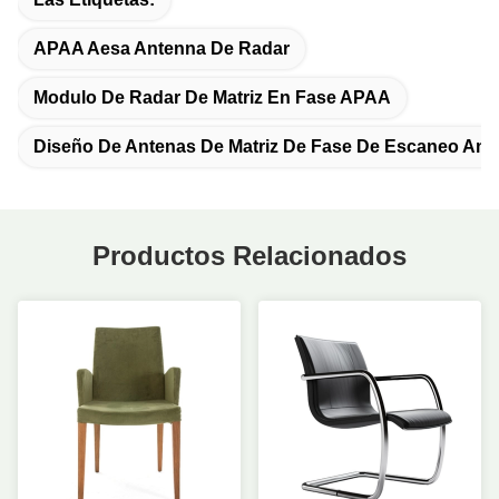
APAA Aesa Antenna De Radar
Modulo De Radar De Matriz En Fase APAA
Diseño De Antenas De Matriz De Fase De Escaneo Am
Productos Relacionados