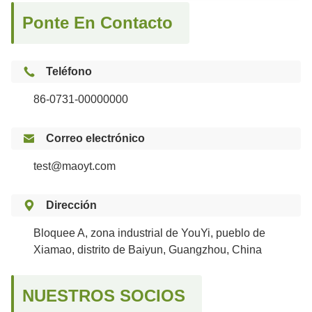
Ponte En Contacto
Teléfono
86-0731-00000000

Correo electrónico
test@maoyt.com

Dirección
Bloquee A, zona industrial de YouYi, pueblo de
Xiamao, distrito de Baiyun, Guangzhou, China
NUESTROS SOCIOS