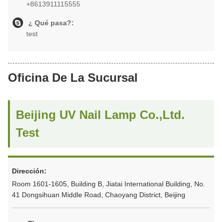
+8613911115555
¿ Qué pasa?:
test
Oficina De La Sucursal
Beijing UV Nail Lamp Co.,Ltd.
Test
Dirección:
Room 1601-1605, Building B, Jiatai International Building, No.
41 Dongsihuan Middle Road, Chaoyang District, Beijing