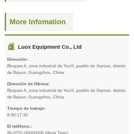
More Infomation
Luox Equipment Co., Ltd
Dirección:
Bloquee A, zona industrial de YouYi, pueblo de Xiamao, distrito
de Baiyun, Guangzhou, China
Dirección de fábrica:
Bloquee A, zona industrial de YouYi, pueblo de Xiamao, distrito
de Baiyun, Guangzhou, China
Tiempo de trabajo:
8:30-17:30
El teléfono.:
86-0731-00000000 (Work Time)