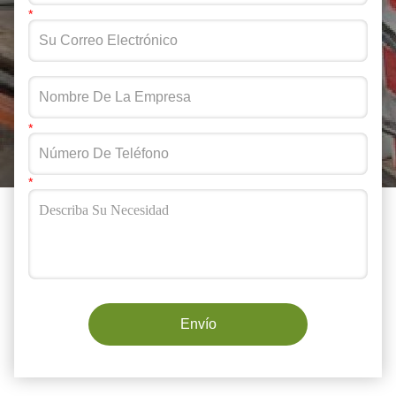
Envío