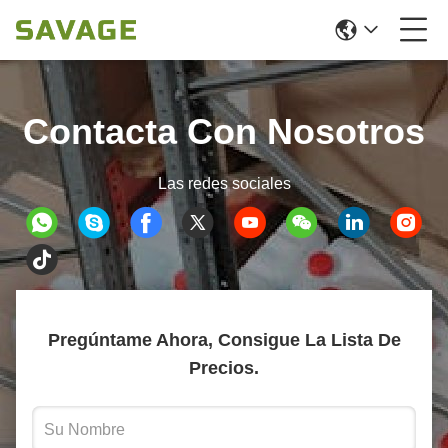
Contacta Con Nosotros
Las redes sociales
Pregúntame Ahora, Consigue La Lista De
Precios.