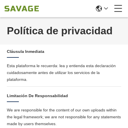
Política de privacidad
Cláusula Inmediata
Esta plataforma le recuerda: lea y entienda esta declaración
cuidadosamente antes de utilizar los servicios de la
plataforma.
Limitación De Responsabilidad
We are responsible for the content of our own uploads within
the legal framework; we are not responsible for any statements
made by users themselves.