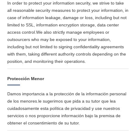
In order to protect your information security, we strive to take
all reasonable security measures to protect your information, in
case of information leakage, damage or loss, including but not
limited to SSL, information encryption storage, data center
access control.We also strictly manage employees or
outsourcers who may be exposed to your information,
including but not limited to signing confidentiality agreements
with them, taking different authority controls depending on the
position, and monitoring their operations.
Protección Menor
Damos importancia a la protección de la información personal
de los menores.le sugerimos que pida a su tutor que lea
cuidadosamente esta política de privacidad y use nuestros
servicios o nos proporcione información bajo la premisa de
obtener el consentimiento de su tutor.