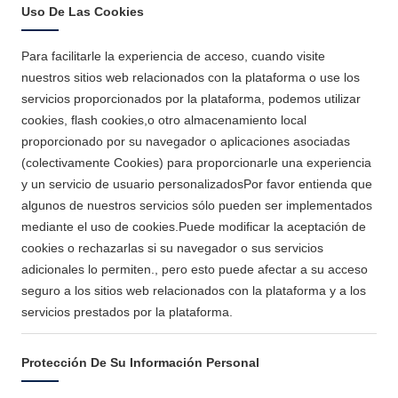
Uso De Las Cookies
Para facilitarle la experiencia de acceso, cuando visite
nuestros sitios web relacionados con la plataforma o use los
servicios proporcionados por la plataforma, podemos utilizar
cookies, flash cookies,o otro almacenamiento local
proporcionado por su navegador o aplicaciones asociadas
(colectivamente Cookies) para proporcionarle una experiencia
y un servicio de usuario personalizadosPor favor entienda que
algunos de nuestros servicios sólo pueden ser implementados
mediante el uso de cookies.Puede modificar la aceptación de
cookies o rechazarlas si su navegador o sus servicios
adicionales lo permiten., pero esto puede afectar a su acceso
seguro a los sitios web relacionados con la plataforma y a los
servicios prestados por la plataforma.
Protección De Su Información Personal