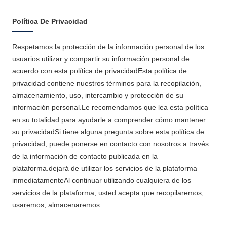
Política De Privacidad
Respetamos la protección de la información personal de los
usuarios.utilizar y compartir su información personal de
acuerdo con esta política de privacidadEsta política de
privacidad contiene nuestros términos para la recopilación,
almacenamiento, uso, intercambio y protección de su
información personal.Le recomendamos que lea esta política
en su totalidad para ayudarle a comprender cómo mantener
su privacidadSi tiene alguna pregunta sobre esta política de
privacidad, puede ponerse en contacto con nosotros a través
de la información de contacto publicada en la
plataforma.dejará de utilizar los servicios de la plataforma
inmediatamenteAl continuar utilizando cualquiera de los
servicios de la plataforma, usted acepta que recopilaremos,
usaremos, almacenaremos