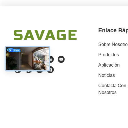
Enlace Rá
Sobre Nosotro
Productos
Aplicación
Noticias
Contacta Con
Nosotros