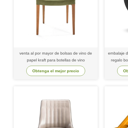
venta al por mayor de bolsas de vino de
embalaje d
papel kraft para botellas de vino
regalo bo
Obtenga el mejor precio
Ob