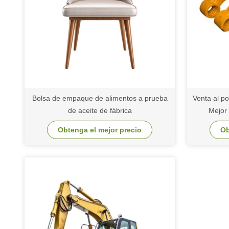
Bolsa de empaque de alimentos a prueba
Venta al p
de aceite de fábrica
Mejor
personali
Obtenga el mejor precio
Ob