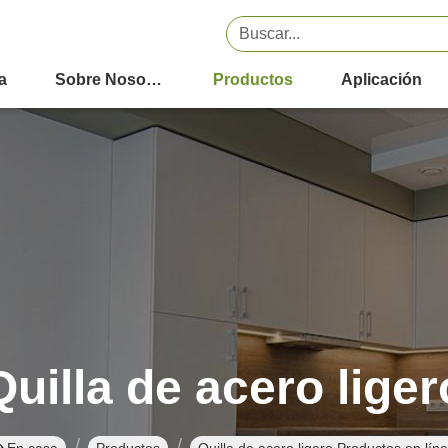
a
Sobre Nosotros
Productos
Aplicación
Quilla de acero liger