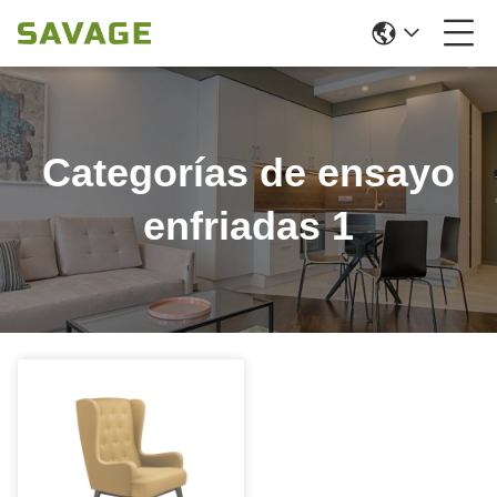
Categorías de ensayo
enfriadas 1