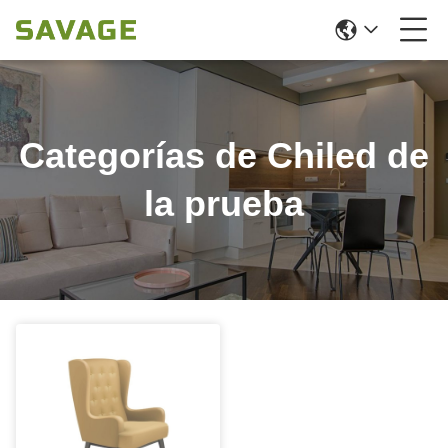
Categorías de Chiled de
la prueba