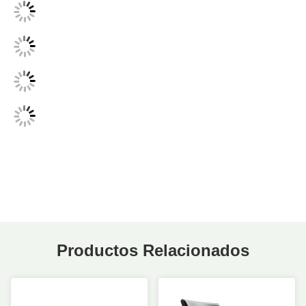
Productos Relacionados