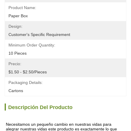
Product Name:
Paper Box
Design:
Customer's Specific Requirement
Minimum Order Quantity:
10 Pieces
Precio:
$1.50 - $2.50/pieces
Packaging Details:
Cartons
Descripción Del Producto
Necesitamos un pequeño cambio en nuestras vidas para 
alegrar nuestras vidas este producto es exactamente lo que 