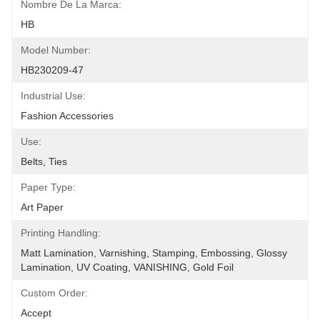
Nombre De La Marca:
HB
Model Number:
HB230209-47
Industrial Use:
Fashion Accessories
Use:
Belts, Ties
Paper Type:
Art Paper
Printing Handling:
Matt Lamination, Varnishing, Stamping, Embossing, Glossy 
Lamination, UV Coating, VANISHING, Gold Foil
Custom Order:
Accept