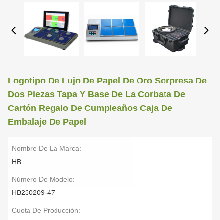
Logotipo De Lujo De Papel De Oro Sorpresa De
Dos Piezas Tapa Y Base De La Corbata De
Cartón Regalo De Cumpleaños Caja De
Embalaje De Papel
Nombre De La Marca:
HB
Número De Modelo:
HB230209-47
Cuota De Producción: