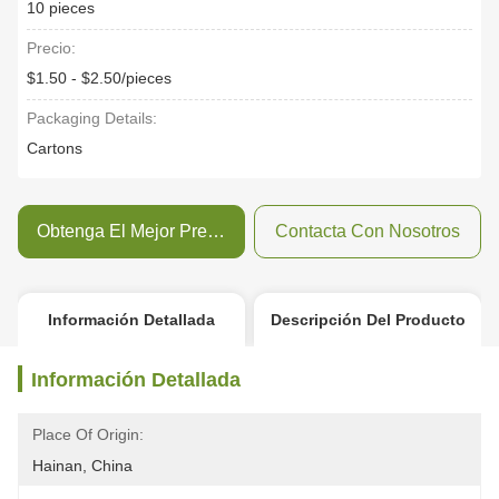
10 pieces
Precio:
$1.50 - $2.50/pieces
Packaging Details:
Cartons
Obtenga El Mejor Precio
Contacta Con Nosotros
Información Detallada
Descripción Del Producto
Información Detallada
Place Of Origin:
Hainan, China