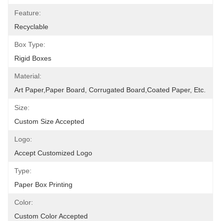
Feature:
Recyclable
Box Type:
Rigid Boxes
Material:
Art Paper,Paper Board, Corrugated Board,Coated Paper, Etc.
Size:
Custom Size Accepted
Logo:
Accept Customized Logo
Type:
Paper Box Printing
Color:
Custom Color Accepted