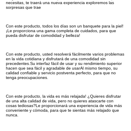
necesitas, te traerá una nueva experiencia exploremos las 
sorpresas que trae
Con este producto, todos los días son un banquete para la piel! 
¡Le proporciona una gama completa de cuidados, para que 
pueda disfrutar de comodidad y belleza!
Con este producto, usted resolverá fácilmente varios problemas 
en la vida cotidiana y disfrutará de una comodidad sin 
precedentes.Su interfaz fácil de usar y su rendimiento superior 
hacen que sea fácil y agradable de usarAl mismo tiempo, su 
calidad confiable y servicio postventa perfecto, para que no 
tenga preocupaciones.
Con este producto, la vida es más relajada! ¿Quieres disfrutar 
de una alta calidad de vida, pero no quieres atascarte con 
cosas tediosas?Le proporcionará una experiencia de vida más 
conveniente y cómoda, para que te sientas más relajado que 
nunca.